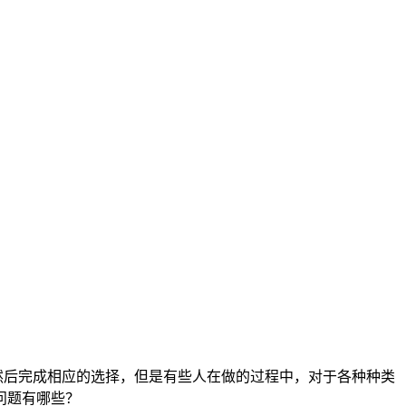
然后完成相应的选择，但是有些人在做的过程中，对于各种种类
问题有哪些？