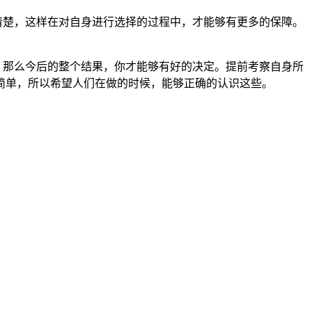
清楚，这样在对自身进行选择的过程中，才能够有更多的保障。
，那么今后的整个结果，你才能够有好的决定。提前考察自身所
简单，所以希望人们在做的时候，能够正确的认识这些。