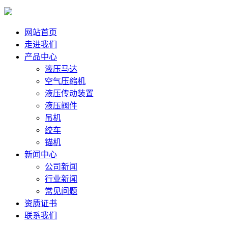
网站首页
走进我们
产品中心
液压马达
空气压缩机
液压传动装置
液压阀件
吊机
绞车
锚机
新闻中心
公司新闻
行业新闻
常见问题
资质证书
联系我们