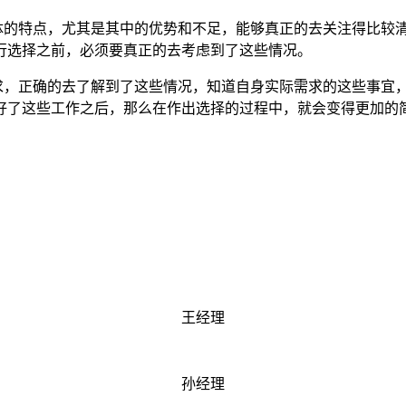
体的特点，尤其是其中的优势和不足，能够真正的去关注得比较
行选择之前，必须要真正的去考虑到了这些情况。
求，正确的去了解到了这些情况，知道自身实际需求的这些事宜
好了这些工作之后，那么在作出选择的过程中，就会变得更加的
王经理
孙经理