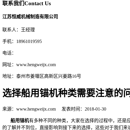
联系我们
Contact Us
江苏恒威机械制造有限公司
联系人：王经理
手机：18961019595
电话：
网址：www.hengweijx.com
地址：泰州市姜堰区高新区兴姜路16号
选择船用锚机种类需要注意的
来源：www.hengweijx.com 发表时间：2018-01-30
船用锚机
有多种不同的种类，大家在选择的过程中，还是
的了解并不到位，直接影响到接下来的选择，这些对于我们来