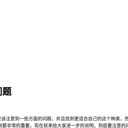
问题
应该注意到一些方面的问题，并且找到更适合自己的这个种类，
说都非常的重要，现在就来给大家进一步的说明，到底要注意的