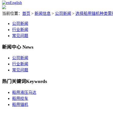
English
当前位置：
首页
>
新闻信息
>
公司新闻
>
选择船用锚机种类需
公司新闻
行业新闻
常见问题
新闻中心
News
公司新闻
行业新闻
常见问题
热门关键词
Keywords
船用液压马达
船用绞车
船用锚机