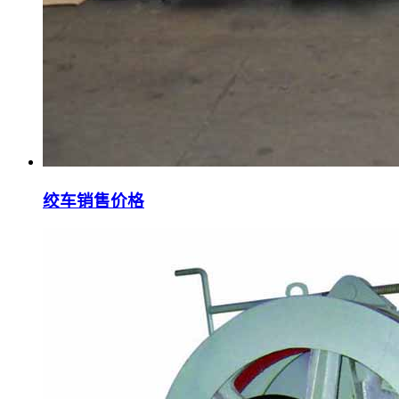
绞车销售价格