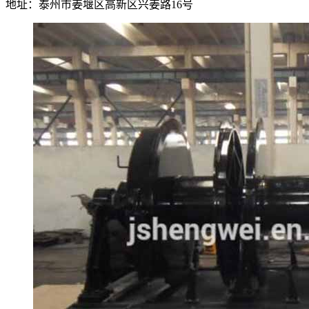
地址：泰州市姜堰区高新区兴姜路16号